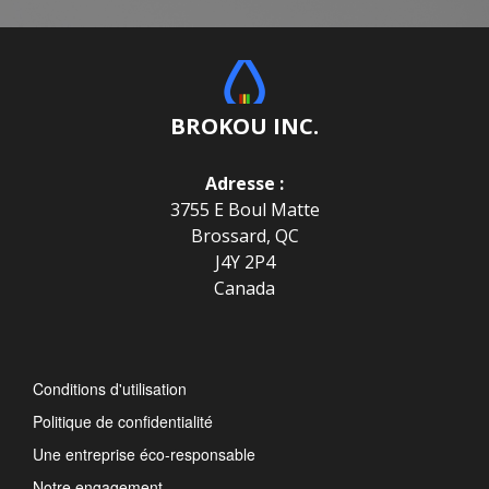
BROKOU INC.
Adresse :
3755 E Boul Matte
Brossard, QC
J4Y 2P4
Canada
Conditions d'utilisation
Politique de confidentialité
Une entreprise éco-responsable
Notre engagement