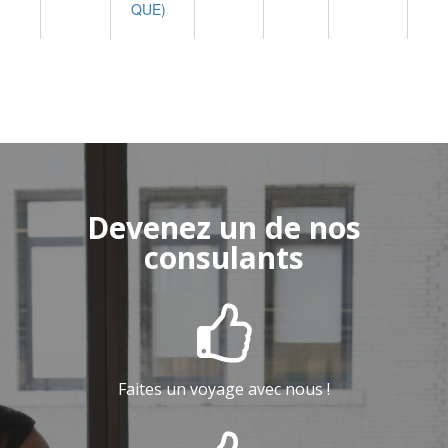
QUE)
Devenez un de nos
consulants

Faites un voyage avec nous !