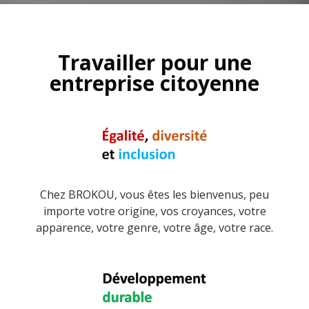
Travailler pour une
entreprise citoyenne
Chez BROKOU, vous êtes les bienvenus, peu
importe votre origine, vos croyances, votre
apparence, votre genre, votre âge, votre race.