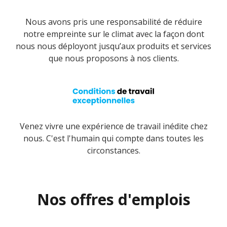
Nous avons pris une responsabilité de réduire
notre empreinte sur le climat avec la façon dont
nous nous déployont jusqu’aux produits et services
que nous proposons à nos clients.
Venez vivre une expérience de travail inédite chez
nous. C'est l'humain qui compte dans toutes les
circonstances.
Nos offres d'emplois