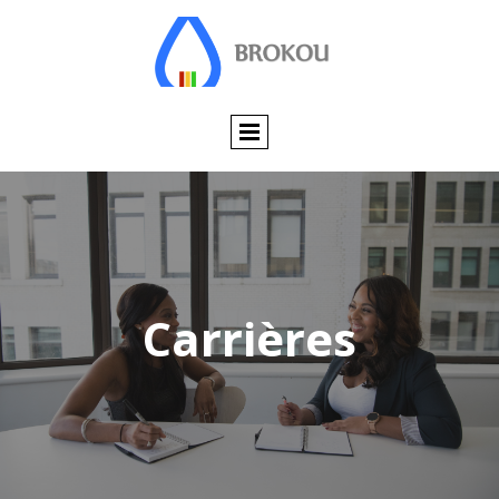
Carrières