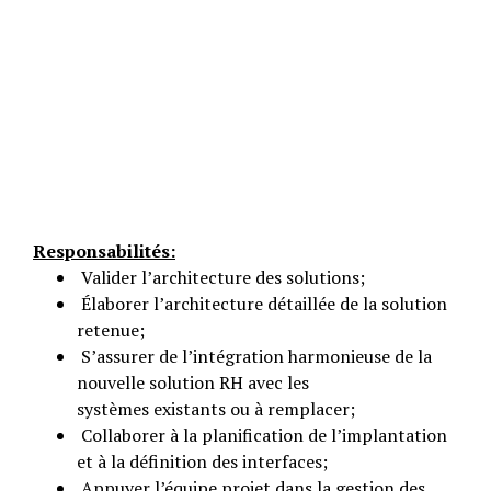
Responsabilités:
Valider l’architecture des solutions;
Élaborer l’architecture détaillée de la solution
retenue;
S’assurer de l’intégration harmonieuse de la
nouvelle solution RH avec les
systèmes existants ou à remplacer;
Collaborer à la planification de l’implantation
et à la définition des interfaces;
Appuyer l’équipe projet dans la gestion des