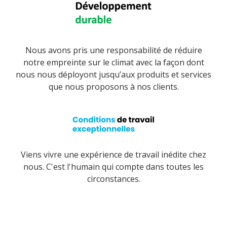
Nous avons pris une responsabilité de réduire
notre empreinte sur le climat avec la façon dont
nous nous déployont jusqu’aux produits et services
que nous proposons à nos clients.
Viens vivre une expérience de travail inédite chez
nous. C'est l'humain qui compte dans toutes les
circonstances.