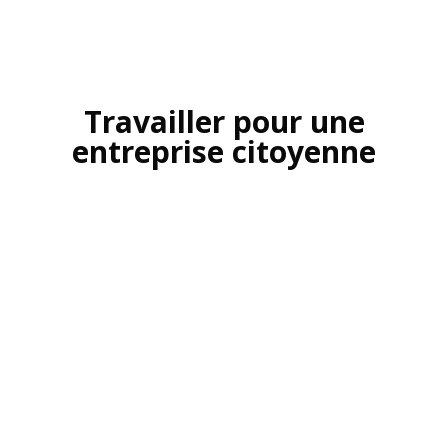
Travailler pour une
entreprise citoyenne