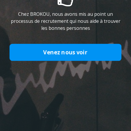
Chez BROKOU, nous avons mis au point un
processus de recrutement qui nous aide à trouver
les bonnes personnes
Venez nous voir