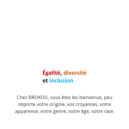
Chez BROKOU, vous êtes les bienvenus, peu
importe votre origine, vos croyances, votre
apparence, votre genre, votre âge, votre race.