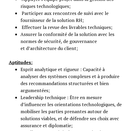
risques technologiques;
Participer aux rencontres de suivi avec le
fournisseur de la solution RH;
Effectuer la revue des livrables techniques;
Assurer la conformité de la solution avec les
normes de sécurité, de gouvernance
et d’architecture du client;
Aptitudes:
Esprit analytique et rigueur : Capacité à
analyser des systèmes complexes et à produire
des recommandations structurées et bien
argumentées;
Leadership technique : Être en mesure
d’influencer les orientations technologiques, de
mobiliser les parties prenantes autour de
solutions viables, et de défendre ses choix avec
assurance et diplomatie;