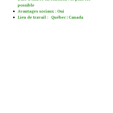
possible
Avantages sociaux : Oui
Lieu de travail : Québec | Canada