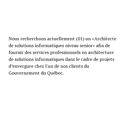
Nous recherchons actuellement (01) un «Architecte
de solutions informatiques niveau senior» afin de
fournir des services professionnels en architecture
de solutions informatiques dans le cadre de projets
d’envergure chez l'un de nos clients du
Gouvernement du Québec.