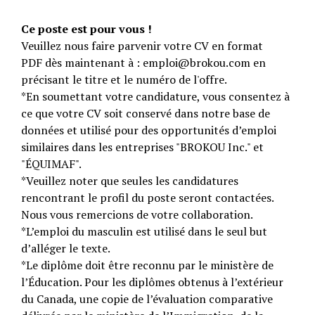
Ce poste est pour vous !
Veuillez nous faire parvenir votre CV en format
PDF dès maintenant à : emploi@brokou.com en
précisant le titre et le numéro de l'offre.
*En soumettant votre candidature, vous consentez à
ce que votre CV soit conservé dans notre base de
données et utilisé pour des opportunités d’emploi
similaires dans les entreprises "BROKOU Inc." et
"ÉQUIMAF".
*Veuillez noter que seules les candidatures
rencontrant le profil du poste seront contactées.
Nous vous remercions de votre collaboration.
*L’emploi du masculin est utilisé dans le seul but
d’alléger le texte.
*Le diplôme doit être reconnu par le ministère de
l’Éducation. Pour les diplômes obtenus à l’extérieur
du Canada, une copie de l’évaluation comparative