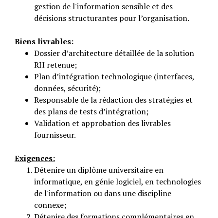
gestion de l'information sensible et des
décisions structurantes pour l’organisation.
Biens livrables:
Dossier d’architecture détaillée de la solution
RH retenue;
Plan d’intégration technologique (interfaces,
données, sécurité);
Responsable de la rédaction des stratégies et
des plans de tests d’intégration;
Validation et approbation des livrables
fournisseur.
Exigences:
Détenire un diplôme universitaire en
informatique, en génie logiciel, en technologies
de l'information ou dans une discipline
connexe;
Détenire des formations complémentaires en