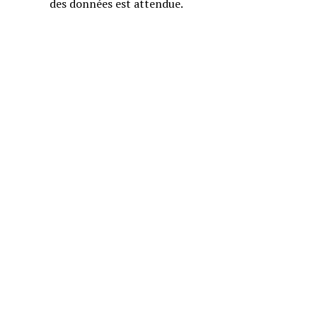
des données est attendue.