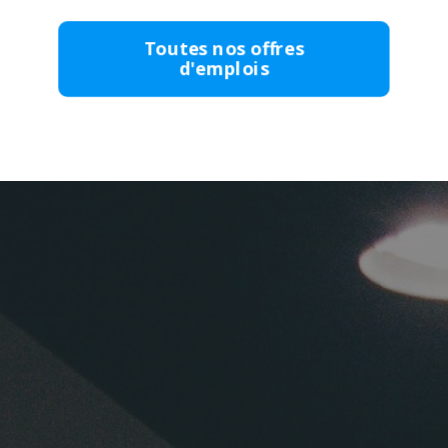
Toutes nos offres
d'emplois