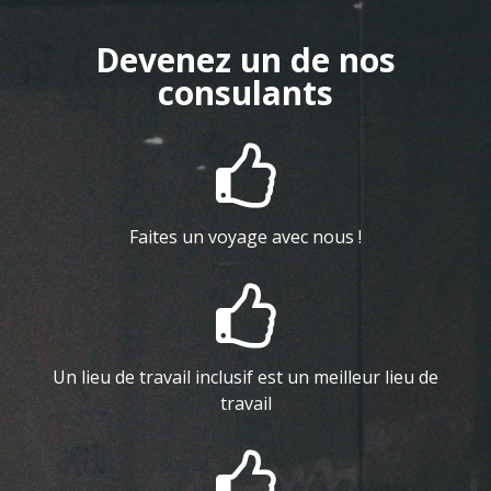
Devenez un de nos
consulants

Faites un voyage avec nous !

Un lieu de travail inclusif est un meilleur lieu de
travail
