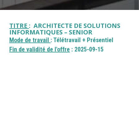
TITRE
: ARCHITECTE DE SOLUTIONS
INFORMATIQUES – SENIOR
Mode de travail
: Télétravail + Présentiel
Fin de validité de l'offre
: 2025-09-15