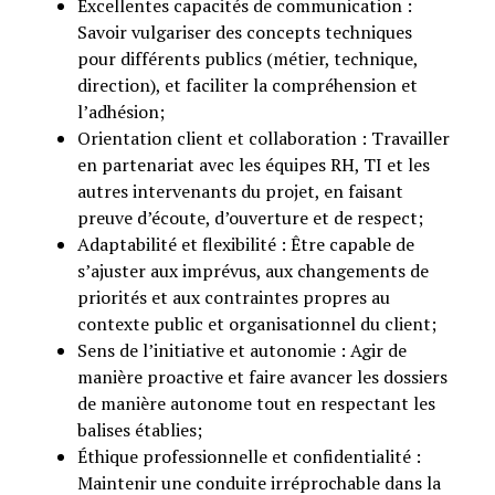
Excellentes capacités de communication :
Savoir vulgariser des concepts techniques
pour différents publics (métier, technique,
direction), et faciliter la compréhension et
l’adhésion;
Orientation client et collaboration : Travailler
en partenariat avec les équipes RH, TI et les
autres intervenants du projet, en faisant
preuve d’écoute, d’ouverture et de respect;
Adaptabilité et flexibilité : Être capable de
s’ajuster aux imprévus, aux changements de
priorités et aux contraintes propres au
contexte public et organisationnel du client;
Sens de l’initiative et autonomie : Agir de
manière proactive et faire avancer les dossiers
de manière autonome tout en respectant les
balises établies;
Éthique professionnelle et confidentialité :
Maintenir une conduite irréprochable dans la