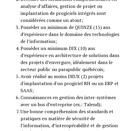
analyse d’affaires, gestion de projet ou
implantation de progiciels intégrés sont
considérées comme un atout;
Posséder un minimum de QUINZE (15) ans
d’expérience dans le domaine des technologies
de l’information;
Posséder un minimum DIX (10) ans
d’expérience en architecture de solutions dans
des projets d’envergure, idéalement dans le
secteur public ou parapublic québécois;
Avoir réalisé au moins DEUX (2) projets
d'implantation d'un progiciel RH ou un ERP et
SAAS;
Connaissances en gestion des inter-systèmes
avec un bus d’entreprise (ex.: Talend);
Une bonne compréhension des standards et
pratiques en matière de sécurité de
l’information, d’interopérabilité et de gestion