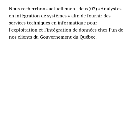
Nous recherchons actuellement deux(02) «Analystes
en intégration de systèmes » afin de fournir des
services techniques en informatique pour
l'exploitation et l'intégration de données chez l'un de
nos clients du Gouvernement du Québec.