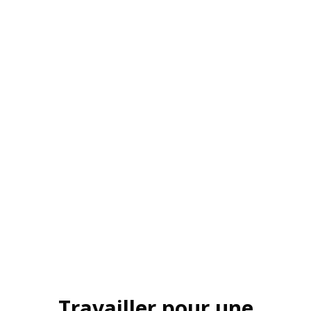
Travailler pour une