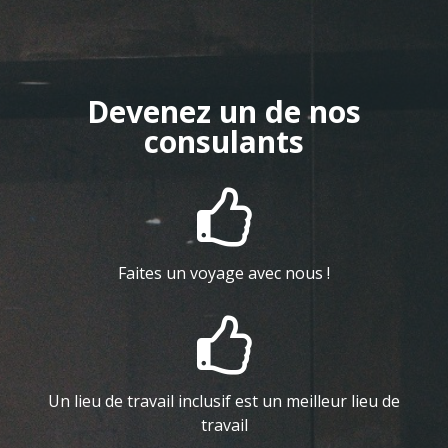
Devenez un de nos
consulants

Faites un voyage avec nous !

Un lieu de travail inclusif est un meilleur lieu de
travail