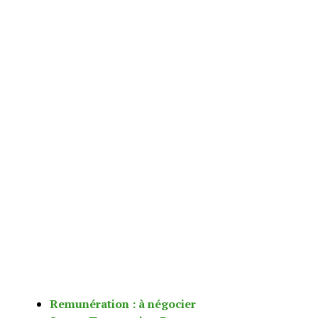
Remunération : à négocier