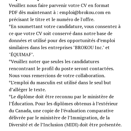
Veuillez nous faire parvenir votre CV en format
PDF dès maintenant à : emploi@brokou.com en
précisant le titre et le numéro de l'offre.
*En soumettant votre candidature, vous consentez à
ce que votre CV soit conservé dans notre base de
données et utilisé pour des opportunités d’emploi
similaires dans les entreprises "BROKOU Inc." et
"ÉQUIMAF".
*Veuillez noter que seules les candidatures
rencontrant le profil du poste seront contactées.
Nous vous remercions de votre collaboration.
*L’emploi du masculin est utilisé dans le seul but
d’alléger le texte.
*Le diplôme doit être reconnu par le ministère de
l’Éducation. Pour les diplômes obtenus à l’extérieur
du Canada, une copie de l’évaluation comparative
délivrée par le ministère de l’Immigration, de la
Diversité et de l’Inclusion (MIDI) doit être présentée.