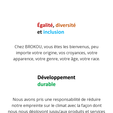
Chez BROKOU, vous êtes les bienvenus, peu
importe votre origine, vos croyances, votre
apparence, votre genre, votre âge, votre race.
Nous avons pris une responsabilité de réduire
notre empreinte sur le climat avec la façon dont
nous nous déployont jusqu’aux produits et services