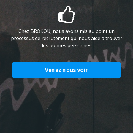

Chez BROKOU, nous avons mis au point un
processus de recrutement qui nous aide à trouver
les bonnes personnes
Venez nous voir