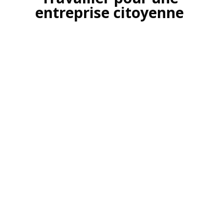
entreprise citoyenne