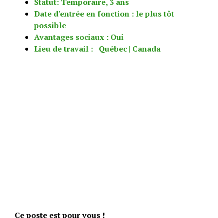
Statut: Temporaire, 3 ans
Date d'entrée en fonction : le plus tôt
possible
Avantages sociaux : Oui
Lieu de travail : Québec | Canada
Ce poste est pour vous !