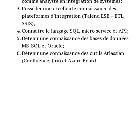
comme analyste en intégration de systèmes;
Posséder une excellente connaissance des
plateformes d’intégration (Talend ESB – ETL,
SSIS);
Connaitre le langage SQL, micro service et API;
Détenir une connaissance des bases de données
MS-SQL et Oracle;
Détenir une connaissance des outils Atlassian
(Confluence, Jira) et Azure Board.