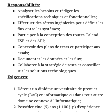
Responsabilités:
Analyser les besoins et rédiger les
spécifications techniques et fonctionnelles;
Effectuer des rétros ingénieries pour définir les
flux entre les systèmes;
Participer à la conception des routes Talend
ESB et des API;
Concevoir des plans de tests et participer aux
essais;
Documenter les données et les flux;
Collaborer à la stratégie de tests et conseiller
sur les solutions technologiques.
Exigences:
Détenir un diplôme universitaire de premier
cycle (BAC) en informatique ou dans tout autre
domaine connexe à l’informatique;
Posséder cinq (5) ans (1 100 j-p) d’expérience