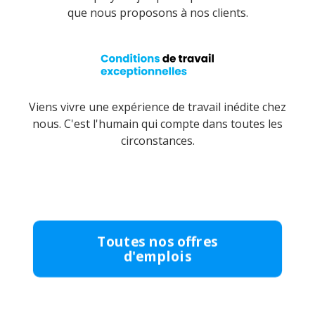
que nous proposons à nos clients.
Viens vivre une expérience de travail inédite chez
nous. C'est l'humain qui compte dans toutes les
circonstances.
Toutes nos offres
d'emplois