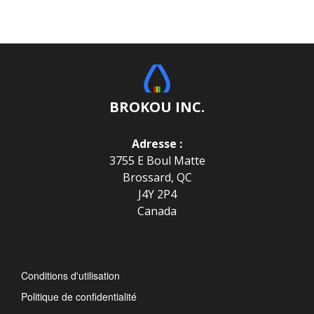
BROKOU INC.
Adresse :
3755 E Boul Matte
Brossard, QC
J4Y 2P4
Canada
Conditions d'utilisation
Politique de confidentialité