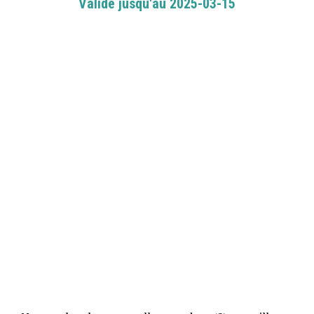
Valide jusqu'au 2025-03-15