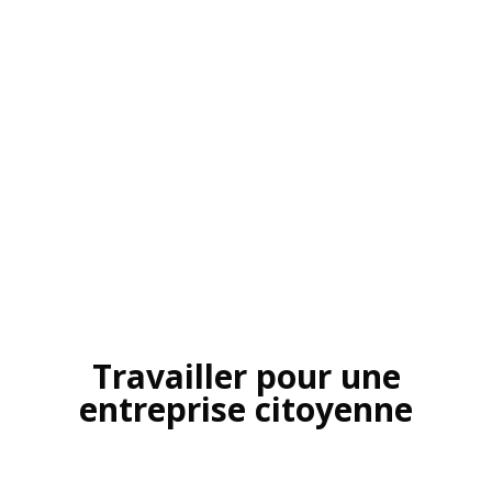
Travailler pour une
entreprise citoyenne