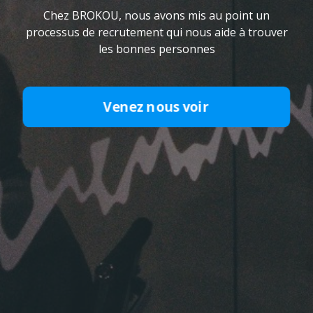
Chez BROKOU, nous avons mis au point un
processus de recrutement qui nous aide à trouver
les bonnes personnes
Venez nous voir