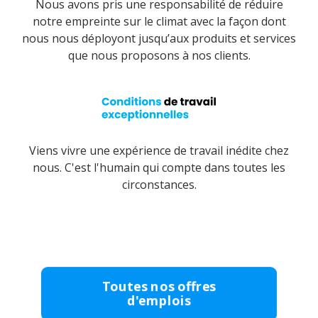
Nous avons pris une responsabilité de réduire
notre empreinte sur le climat avec la façon dont
nous nous déployont jusqu’aux produits et services
que nous proposons à nos clients.
Viens vivre une expérience de travail inédite chez
nous. C'est l'humain qui compte dans toutes les
circonstances.
Toutes nos offres
d'emplois