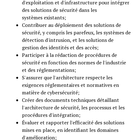
d'exploitation et d'infrastructure pour intégrer
des solutions de sécurité dans les
systèmes existants;
Contribuer au déploiement des solutions de
sécurité, y compris les parefeux, les systèmes de
détection d'intrusion, et les solutions de
gestion des identités et des accès;
Participer à la rédaction de procédures de
sécurité en fonction des normes de l'industrie
et des réglementations;
S'assurer que l'architecture respecte les
exigences réglementaires et normatives en
matière de cybersécurité;
Créer des documents techniques détaillant
l'architecture de sécurité, les processus et les
procédures d'intégration;
Évaluer et rapporter l'efficacité des solutions
mises en place, en identifiant les domaines
d'amélioration;