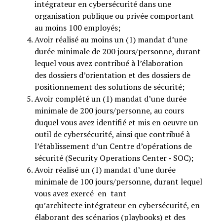
intégrateur en cybersécurité dans une
organisation publique ou privée comportant
au moins 100 employés;
Avoir réalisé au moins un (1) mandat d’une
durée minimale de 200 jours/personne, durant
lequel vous avez contribué à l’élaboration
des dossiers d’orientation et des dossiers de
positionnement des solutions de sécurité;
Avoir complété un (1) mandat d’une durée
minimale de 200 jours/personne, au cours
duquel vous avez identifié et mis en oeuvre un
outil de cybersécurité, ainsi que contribué à
l’établissement d’un Centre d’opérations de
sécurité (Security Operations Center ‐ SOC);
Avoir réalisé un (1) mandat d’une durée
minimale de 100 jours/personne, durant lequel
vous avez exercé en tant
qu’architecte intégrateur en cybersécurité, en
élaborant des scénarios (playbooks) et des