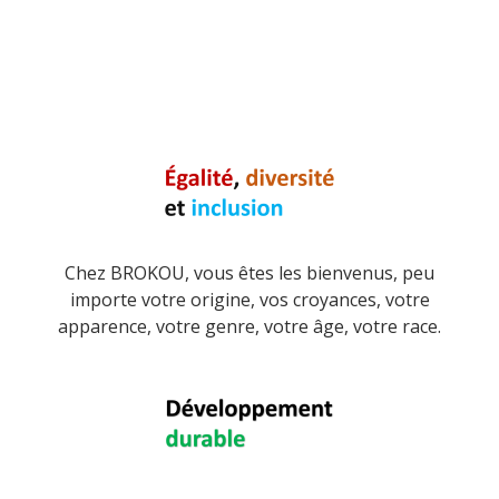
Chez BROKOU, vous êtes les bienvenus, peu
importe votre origine, vos croyances, votre
apparence, votre genre, votre âge, votre race.