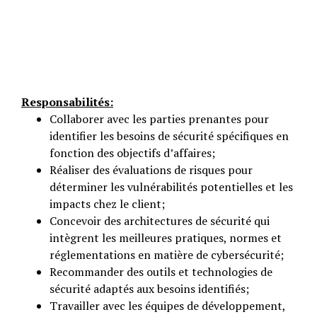
Responsabilités:
Collaborer avec les parties prenantes pour
identifier les besoins de sécurité spécifiques en
fonction des objectifs d’affaires;
Réaliser des évaluations de risques pour
déterminer les vulnérabilités potentielles et les
impacts chez le client;
Concevoir des architectures de sécurité qui
intègrent les meilleures pratiques, normes et
réglementations en matière de cybersécurité;
Recommander des outils et technologies de
sécurité adaptés aux besoins identifiés;
Travailler avec les équipes de développement,