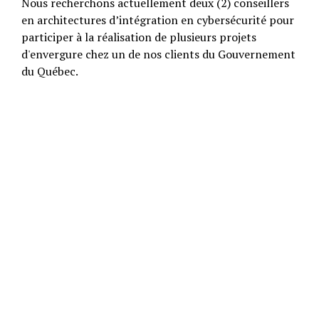
Nous recherchons actuellement deux (2) conseillers
en architectures d’intégration en cybersécurité pour
participer à la réalisation de plusieurs projets
d'envergure chez un de nos clients du Gouvernement
du Québec.