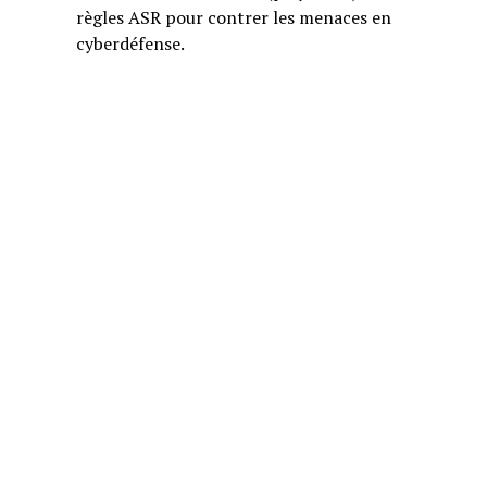
règles ASR pour contrer les menaces en
cyberdéfense.