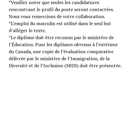
*Veuillez noter que seules les candidatures
rencontrant le profil du poste seront contactées.
Nous vous remercions de votre collaboration.
*L’emploi du masculin est utilisé dans le seul but
d’alléger le texte.
*Le diplôme doit être reconnu par le ministère de
l’Éducation. Pour les diplômes obtenus à l’extérieur
du Canada, une copie de l’évaluation comparative
délivrée par le ministère de l’Immigration, de la
Diversité et de l’Inclusion (MIDI) doit être présentée.