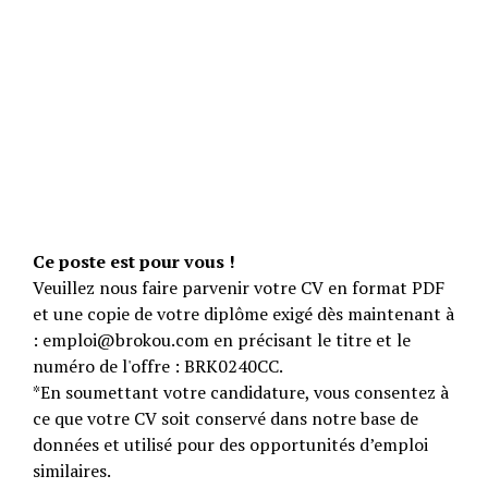
Ce poste est pour vous !
Veuillez nous faire parvenir votre CV en format PDF
et une copie de votre diplôme exigé dès maintenant à
: emploi@brokou.com en précisant le titre et le
numéro de l'offre : BRK0240CC.
*En soumettant votre candidature, vous consentez à
ce que votre CV soit conservé dans notre base de
données et utilisé pour des opportunités d’emploi
similaires.