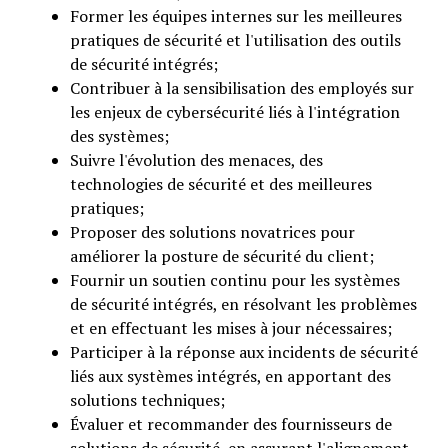
Former les équipes internes sur les meilleures
pratiques de sécurité et l'utilisation des outils
de sécurité intégrés;
Contribuer à la sensibilisation des employés sur
les enjeux de cybersécurité liés à l'intégration
des systèmes;
Suivre l'évolution des menaces, des
technologies de sécurité et des meilleures
pratiques;
Proposer des solutions novatrices pour
améliorer la posture de sécurité du client;
Fournir un soutien continu pour les systèmes
de sécurité intégrés, en résolvant les problèmes
et en effectuant les mises à jour nécessaires;
Participer à la réponse aux incidents de sécurité
liés aux systèmes intégrés, en apportant des
solutions techniques;
Évaluer et recommander des fournisseurs de
solutions de sécurité, en assurant l'alignement