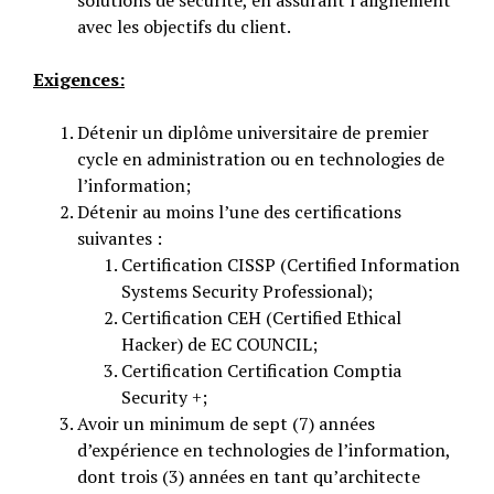
avec les objectifs du client.
Exigences:
Détenir un diplôme universitaire de premier
cycle en administration ou en technologies de
l’information;
Détenir au moins l’une des certifications
suivantes :
Certification CISSP (Certified Information
Systems Security Professional);
Certification CEH (Certified Ethical
Hacker) de EC COUNCIL;
Certification Certification Comptia
Security +;
Avoir un minimum de sept (7) années
d’expérience en technologies de l’information,
dont trois (3) années en tant qu’architecte