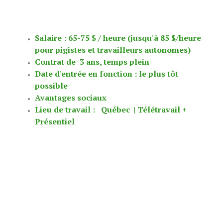
Salaire : 65-75 $ / heure (jusqu'à 85 $/heure
pour pigistes et travailleurs autonomes)
Contrat de 3 ans, temps plein
Date d'entrée en fonction : le plus tôt
possible
Avantages sociaux
Lieu de travail : Québec | Télétravail +
Présentiel