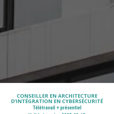
CONSEILLER EN ARCHITECTURE
D’INTÉGRATION EN CYBERSÉCURITÉ
Télétravail + présentiel