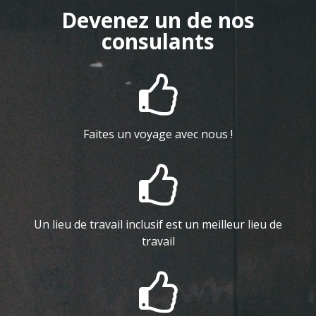
Devenez un de nos
consulants

Faites un voyage avec nous !

Un lieu de travail inclusif est un meilleur lieu de
travail
