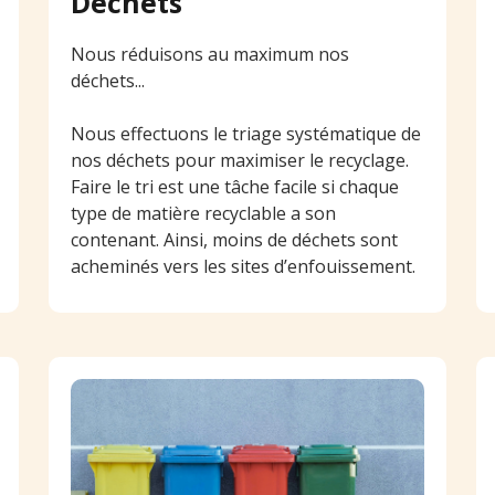
Déchets
Nous réduisons au maximum nos
déchets...
Nous effectuons le triage systématique de
nos déchets pour maximiser le recyclage.
Faire le tri est une tâche facile si chaque
type de matière recyclable a son
contenant. Ainsi, moins de déchets sont
acheminés vers les sites d’enfouissement.