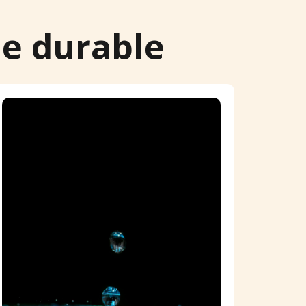
ie durable