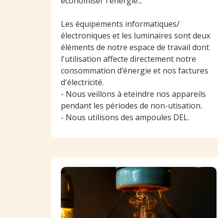
économiser l'énergie...
Les équipements informatiques/
électroniques et les luminaires sont deux
éléments de notre espace de travail dont
l'utilisation affecte directement notre
consommation d’énergie et nos factures
d'électricité.
- Nous veillons à eteindre nos appareils
pendant les périodes de non-utisation.
- Nous utilisons des ampoules DEL.