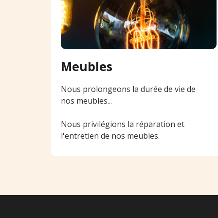
Meubles
Nous prolongeons la durée de vie de
nos meubles...
Nous privilégions la réparation et
l'entretien de nos meubles.