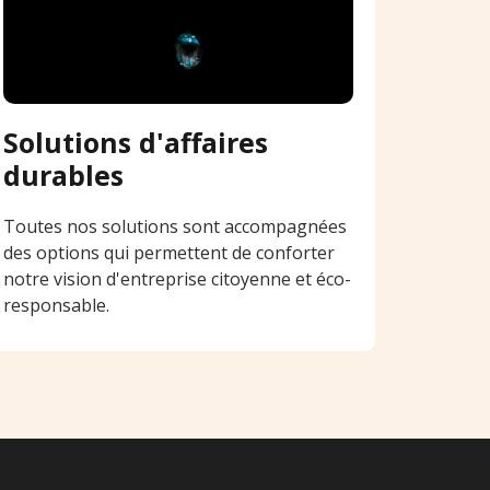
Solutions d'affaires
durables
Toutes nos solutions sont accompagnées
des options qui permettent de conforter
notre vision d'entreprise citoyenne et éco-
responsable.