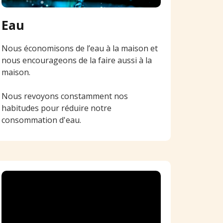
Eau
Nous économisons de l’eau à la maison et
nous encourageons de la faire aussi à la
maison.
Nous revoyons constamment nos
habitudes pour réduire notre
consommation d'eau.