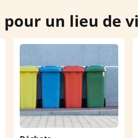
 pour un lieu de v