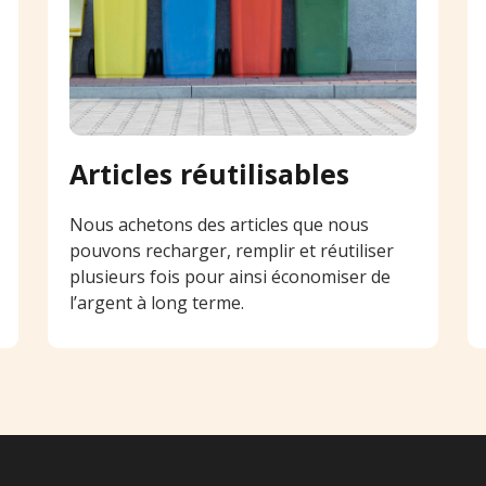
Articles réutilisables
Nous achetons des articles que nous
pouvons recharger, remplir et réutiliser
plusieurs fois pour ainsi économiser de
l’argent à long terme.