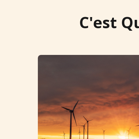
C'est Q