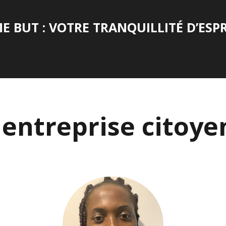
 BUT : VOTRE TRANQUILLITÉ D’ESPR
entreprise citoy