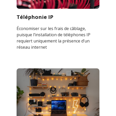
Téléphonie IP
Économiser sur les frais de câblage,
puisque l’installation de téléphones IP
requiert uniquement la présence d’un
réseau internet