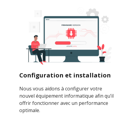
Configuration et installation
Nous vous aidons à configurer votre
nouvel équipement informatique afin qu’il
offrir fonctionner avec un performance
optimale.