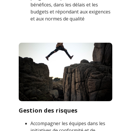
bénéfices, dans les délais et les
budgets et répondant aux exigences
et aux normes de qualité
Gestion des risques
Accompagner les équipes dans les
initiatives de conformité et de