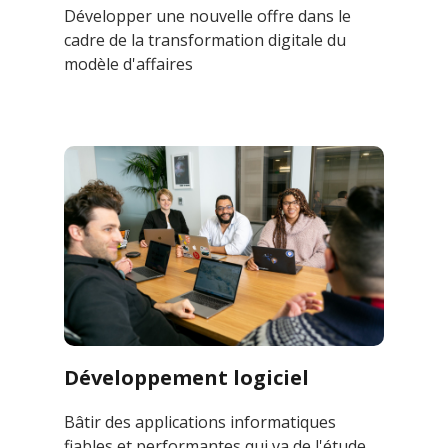
Développer une nouvelle offre dans le
cadre de la transformation digitale du
modèle d'affaires
Développement logiciel
Bâtir des applications informatiques
fiables et performantes qui va de l'étude