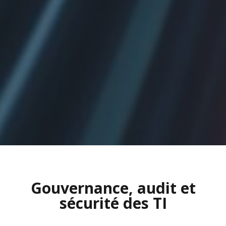
Gouvernance, audit et
sécurité des TI