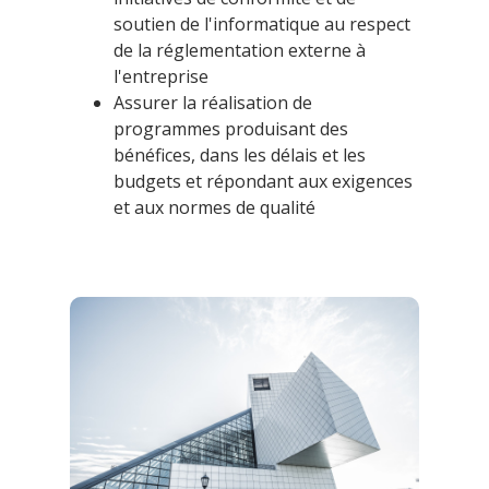
soutien de l'informatique au respect
de la réglementation externe à
l'entreprise
Assurer la réalisation de
programmes produisant des
bénéfices, dans les délais et les
budgets et répondant aux exigences
et aux normes de qualité