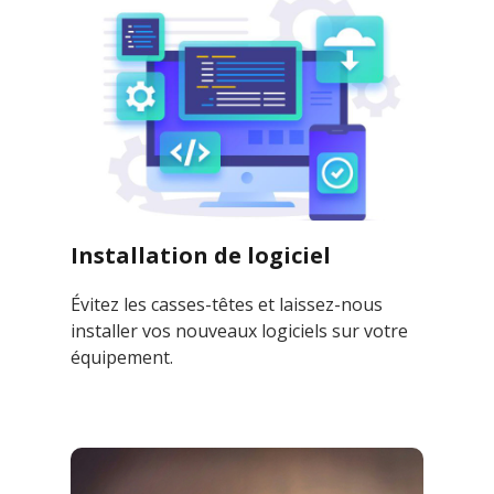
Installation de logiciel
Évitez les casses-têtes et laissez-nous
installer vos nouveaux logiciels sur votre
équipement.