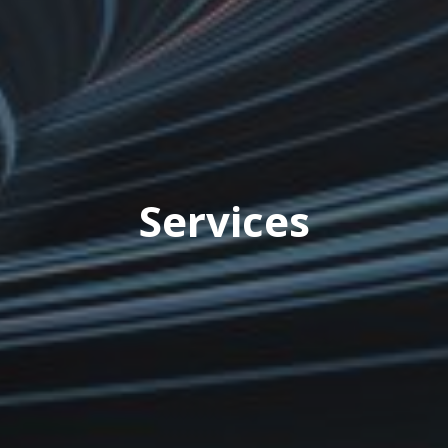
Services