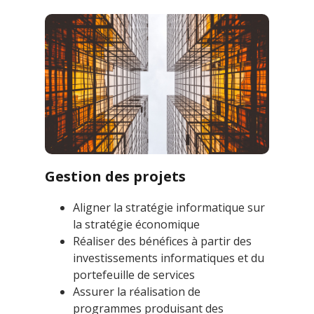
Gestion des projets
Aligner la stratégie informatique sur
la stratégie économique
Réaliser des bénéfices à partir des
investissements informatiques et du
portefeuille de services
Assurer la réalisation de
programmes produisant des