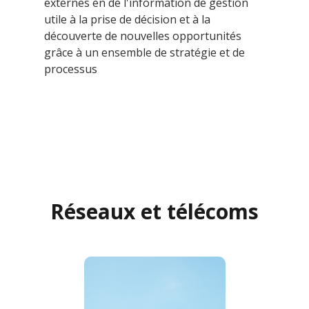
externes en de l'information de gestion
utile à la prise de décision et à la
découverte de nouvelles opportunités
grâce à un ensemble de stratégie et de
processus
Réseaux et télécoms