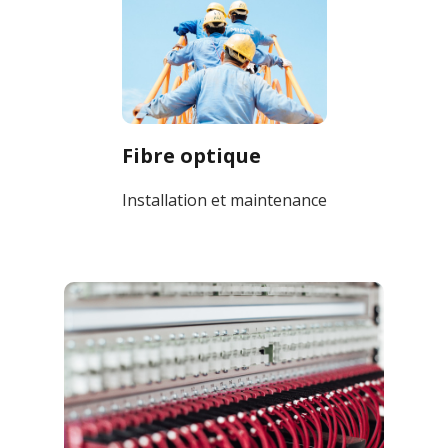
Fibre optique
Installation et maintenance