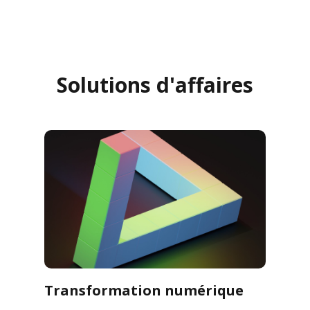
Solutions d'affaires
Transformation numérique