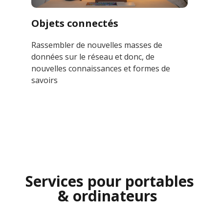
Objets connectés
Rassembler de nouvelles masses de
données sur le réseau et donc, de
nouvelles connaissances et formes de
savoirs
Services pour portables
& ordinateurs