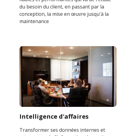
du besoin du client, en passant par la
conception, la mise en œuvre jusqu'à la
maintenance
Intelligence d'affaires
Transformer ses données internes et