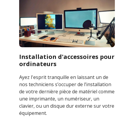
Installation d'accessoires pour
ordinateurs
Ayez l'esprit tranquille en laissant un de
nos techniciens s’occuper de l’installation
de votre dernière pièce de matériel comme
une imprimante, un numériseur, un
clavier, ou un disque dur externe sur votre
équipement.