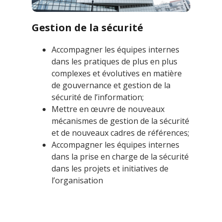
Gestion de la sécurité
Accompagner les équipes internes
dans les pratiques de plus en plus
complexes et évolutives en matière
de gouvernance et gestion de la
sécurité de l’information;
Mettre en œuvre de nouveaux
mécanismes de gestion de la sécurité
et de nouveaux cadres de références;
Accompagner les équipes internes
dans la prise en charge de la sécurité
dans les projets et initiatives de
l’organisation