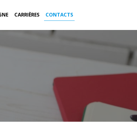
GNE
CARRIÈRES
CONTACTS