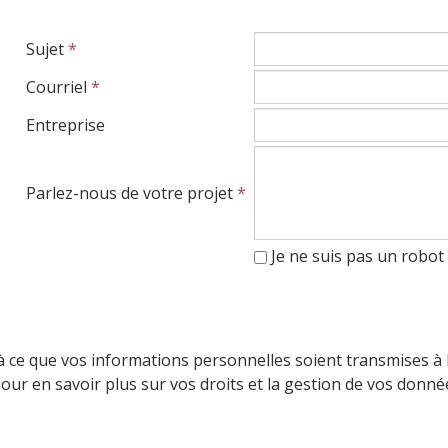
Sujet
*
Courriel
*
Entreprise
Parlez-nous de votre projet
*
Je ne suis pas un robot
à ce que vos informations personnelles soient transmises à
pour en savoir plus sur vos droits et la gestion de vos donné