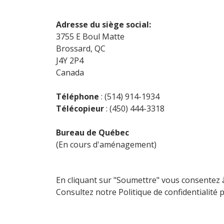
Adresse du siège social:
3755 E Boul Matte
Brossard, QC
J4Y 2P4
Canada
Téléphone
: (514) 914-1934
Télécopieur
: (450) 444-3318
Bureau de Québec
(En cours d'aménagement)
En cliquant sur "Soumettre" vous consentez 
Consultez notre Politique de confidentialité 