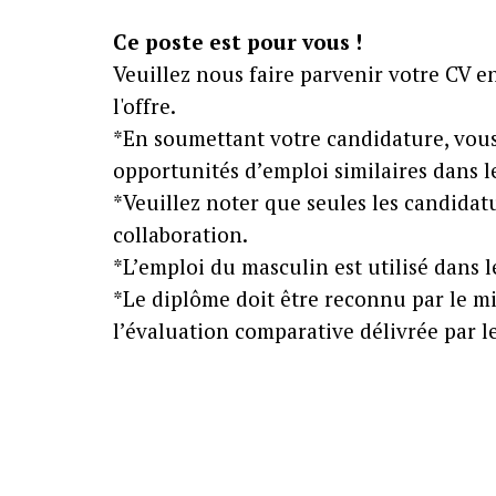
Ce poste est pour vous !
Veuillez nous faire parvenir votre CV 
l'offre.
*En soumettant votre candidature, vous
opportunités d’emploi similaires dans l
*Veuillez noter que seules les candidat
collaboration.
*L’emploi du masculin est utilisé dans le
*Le diplôme doit être reconnu par le mi
l’évaluation comparative délivrée par le