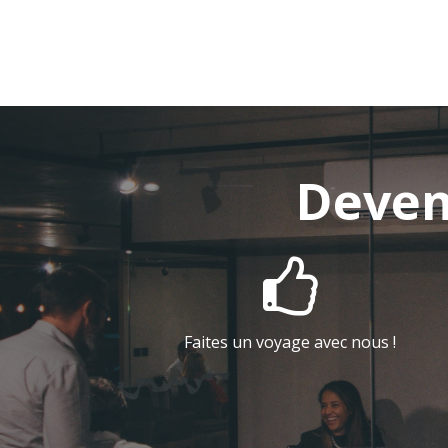
Deven

Faites un voyage avec nous !