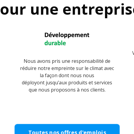
pour une entrepri
Nous avons pris une responsabilité de
réduire notre empreinte sur le climat avec
la façon dont nous nous
déployont jusqu’aux produits et services
que nous proposons à nos clients.