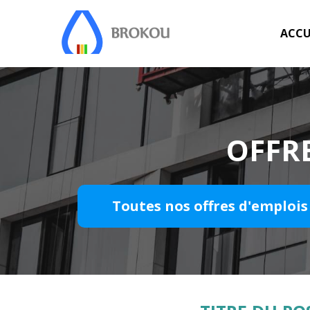
ACCU
OFFRE
Toutes nos offres d'emplois