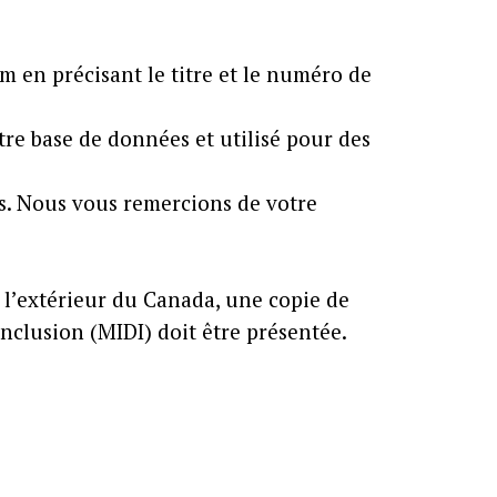
 en précisant le titre et le numéro de
re base de données et utilisé pour des
es. Nous vous remercions de votre
 l’extérieur du Canada, une copie de
Inclusion (MIDI) doit être présentée.