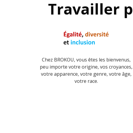
Travailler 
Chez BROKOU, vous êtes les bienvenus,
peu importe votre origine, vos croyances,
votre apparence, votre genre, votre âge,
votre race.