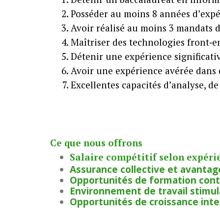
Posséder au moins 8 années d’exp
Avoir réalisé au moins 3 mandats
Maîtriser des technologies front‑e
Détenir une expérience significati
Avoir une expérience avérée dans
Excellentes capacités d’analyse, d
Ce que nous offrons
Salaire compétitif selon expérien
Assurance collective et avantag
Opportunités de formation cont
Environnement de travail stimula
Opportunités de croissance int