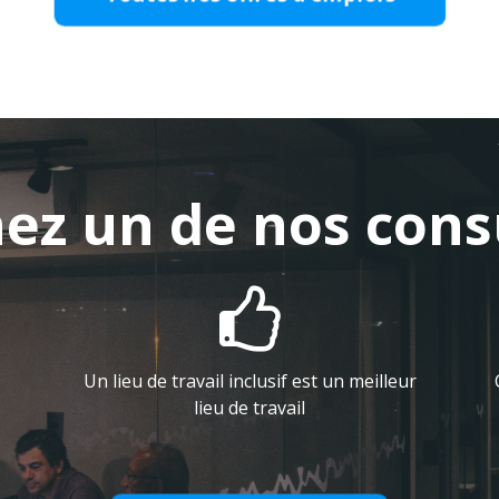
ez un de nos cons

Un lieu de travail inclusif est un meilleur
lieu de travail