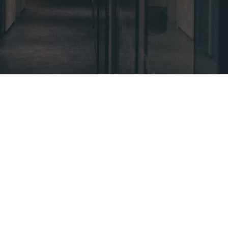
Venez nous voir