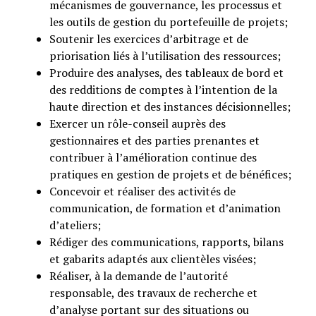
mécanismes de gouvernance, les processus et
les outils de gestion du portefeuille de projets;
Soutenir les exercices d’arbitrage et de
priorisation liés à l’utilisation des ressources;
Produire des analyses, des tableaux de bord et
des redditions de comptes à l’intention de la
haute direction et des instances décisionnelles;
Exercer un rôle-conseil auprès des
gestionnaires et des parties prenantes et
contribuer à l’amélioration continue des
pratiques en gestion de projets et de bénéfices;
Concevoir et réaliser des activités de
communication, de formation et d’animation
d’ateliers;
Rédiger des communications, rapports, bilans
et gabarits adaptés aux clientèles visées;
Réaliser, à la demande de l’autorité
responsable, des travaux de recherche et
d’analyse portant sur des situations ou