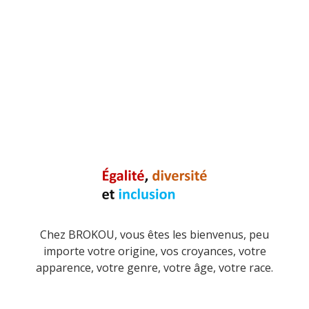
Chez BROKOU, vous êtes les bienvenus, peu
importe votre origine, vos croyances, votre
apparence, votre genre, votre âge, votre race.