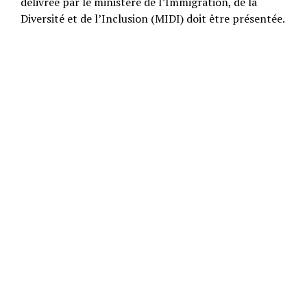
délivrée par le ministère de l’Immigration, de la
Diversité et de l’Inclusion (MIDI) doit être présentée.