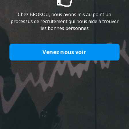
Chez BROKOU, nous avons mis au point un
processus de recrutement qui nous aide à trouver
les bonnes personnes
Venez nous voir