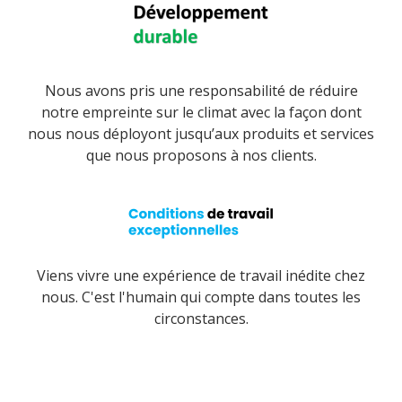
Nous avons pris une responsabilité de réduire
notre empreinte sur le climat avec la façon dont
nous nous déployont jusqu’aux produits et services
que nous proposons à nos clients.
Viens vivre une expérience de travail inédite chez
nous. C'est l'humain qui compte dans toutes les
circonstances.