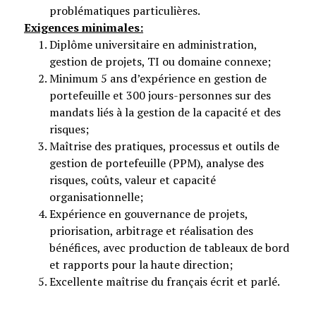
problématiques particulières.
Exigences minimales:
Diplôme universitaire en administration,
gestion de projets, TI ou domaine connexe;
Minimum 5 ans d’expérience en gestion de
portefeuille et 300 jours-personnes sur des
mandats liés à la gestion de la capacité et des
risques;
Maîtrise des pratiques, processus et outils de
gestion de portefeuille (PPM), analyse des
risques, coûts, valeur et capacité
organisationnelle;
Expérience en gouvernance de projets,
priorisation, arbitrage et réalisation des
bénéfices, avec production de tableaux de bord
et rapports pour la haute direction;
Excellente maîtrise du français écrit et parlé.