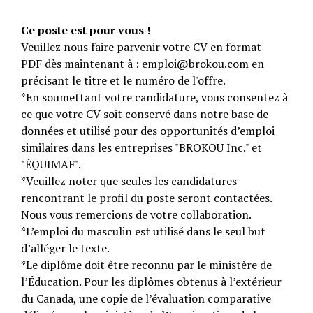
Ce poste est pour vous !
Veuillez nous faire parvenir votre CV en format
PDF dès maintenant à : emploi@brokou.com en
précisant le titre et le numéro de l'offre.
*En soumettant votre candidature, vous consentez à
ce que votre CV soit conservé dans notre base de
données et utilisé pour des opportunités d’emploi
similaires dans les entreprises "BROKOU Inc." et
"ÉQUIMAF".
*Veuillez noter que seules les candidatures
rencontrant le profil du poste seront contactées.
Nous vous remercions de votre collaboration.
*L’emploi du masculin est utilisé dans le seul but
d’alléger le texte.
*Le diplôme doit être reconnu par le ministère de
l’Éducation. Pour les diplômes obtenus à l’extérieur
du Canada, une copie de l’évaluation comparative