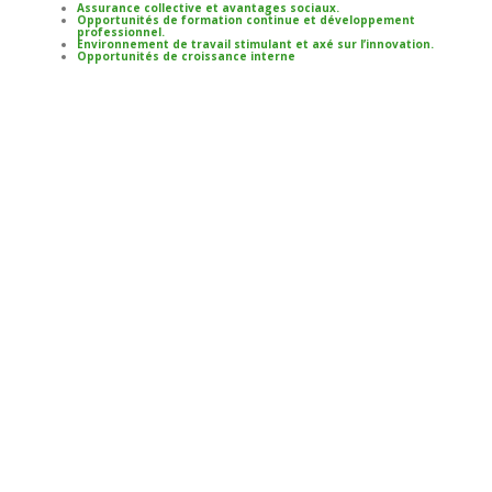
Assurance collective et avantages sociaux.
Opportunités de formation continue et développement
professionnel.
Environnement de travail stimulant et axé sur l’innovation.
Opportunités de croissance interne