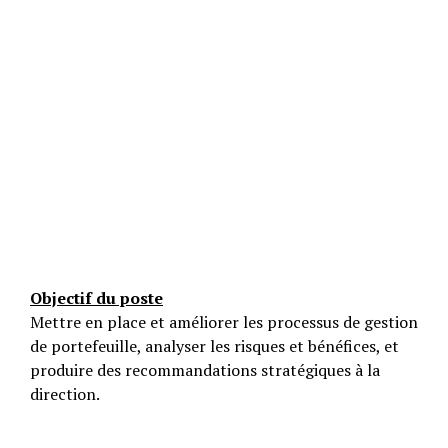
Objectif du poste
Mettre en place et améliorer les processus de gestion
de portefeuille, analyser les risques et bénéfices, et
produire des recommandations stratégiques à la
direction.