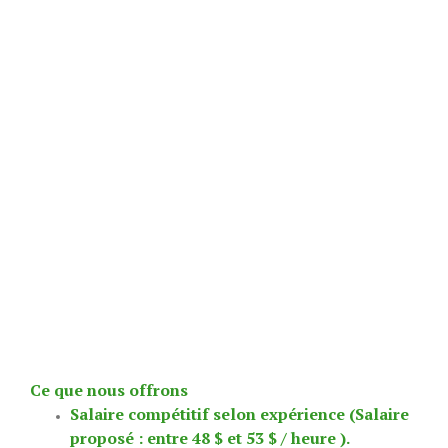
Ce que nous offrons
Salaire compétitif selon expérience (Salaire
proposé : entre 48 $ et 53 $ / heure ).