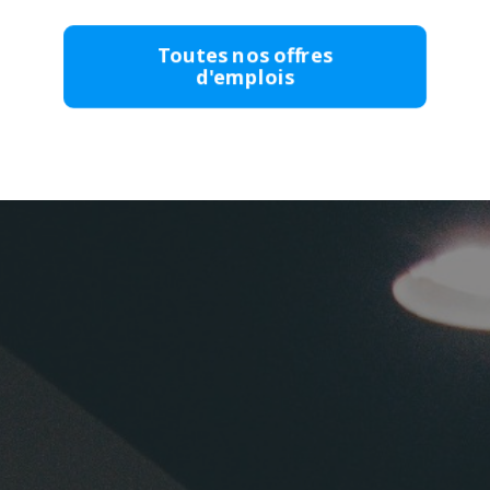
Toutes nos offres
d'emplois