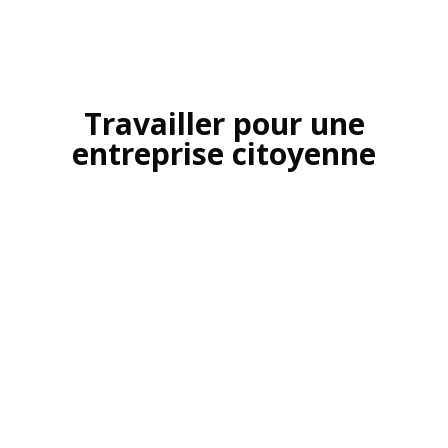
Travailler pour une
entreprise citoyenne