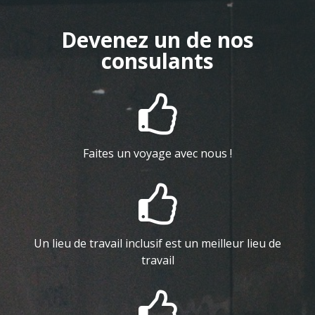
Devenez un de nos
consulants

Faites un voyage avec nous !

Un lieu de travail inclusif est un meilleur lieu de
travail
