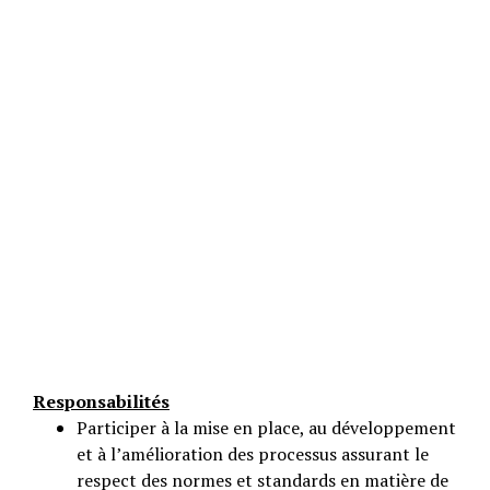
Responsabilités
Participer à la mise en place, au développement
et à l’amélioration des processus assurant le
respect des normes et standards en matière de