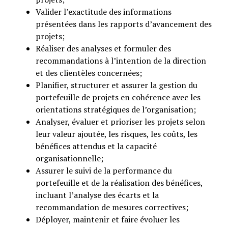
Valider l’exactitude des informations
présentées dans les rapports d’avancement des
projets;
Réaliser des analyses et formuler des
recommandations à l’intention de la direction
et des clientèles concernées;
Planifier, structurer et assurer la gestion du
portefeuille de projets en cohérence avec les
orientations stratégiques de l’organisation;
Analyser, évaluer et prioriser les projets selon
leur valeur ajoutée, les risques, les coûts, les
bénéfices attendus et la capacité
organisationnelle;
Assurer le suivi de la performance du
portefeuille et de la réalisation des bénéfices,
incluant l’analyse des écarts et la
recommandation de mesures correctives;
Déployer, maintenir et faire évoluer les