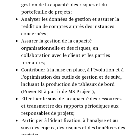
gestion de la capacité, des risques et du
portefeuille de projets;
Analyser les données de gestion et assurer la
reddition de comptes auprès des instances
concernées;
Assurer la gestion de la capacité
organisationnelle et des risques, en
collaboration avec le client et les parties
prenantes;
Contribuer à la mise en place, à l’évolution et à
l’optimisation des outils de gestion et de suivi,
incluant la production de tableaux de bord
(Power BI à partir de MS Project);
Effectuer le suivi de la capacité des ressources
et transmettre des rapports périodiques aux
responsables de projets;
Participer à l’identification, à l’analyse et au
suivi des enjeux, des risques et des bénéfices des
projets;