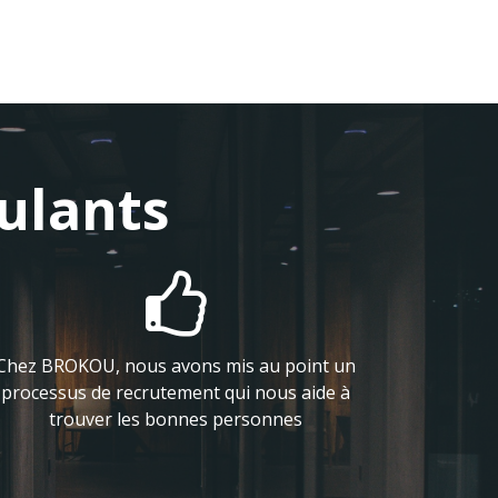
ulants

Chez BROKOU, nous avons mis au point un
processus de recrutement qui nous aide à
trouver les bonnes personnes