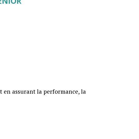
SÉNIOR
t en assurant la performance, la