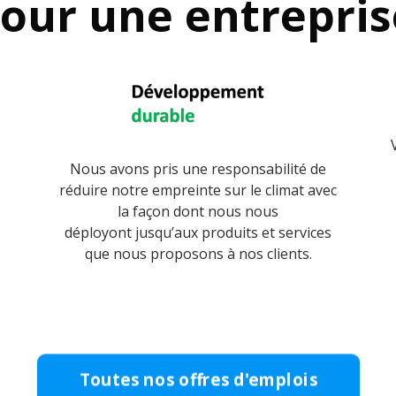
pour une entrepri
Nous avons pris une responsabilité de
réduire notre empreinte sur le climat avec
la façon dont nous nous
déployont jusqu’aux produits et services
que nous proposons à nos clients.