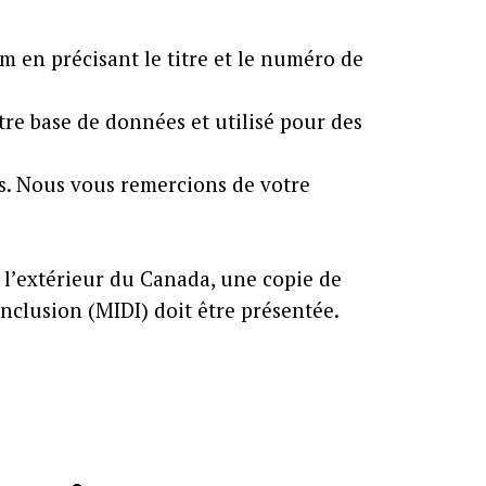
 en précisant le titre et le numéro de
re base de données et utilisé pour des
es. Nous vous remercions de votre
 l’extérieur du Canada, une copie de
Inclusion (MIDI) doit être présentée.