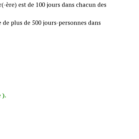
(-ère) est de 100 jours dans chacun des
e de plus de 500 jours-personnes dans
 ).