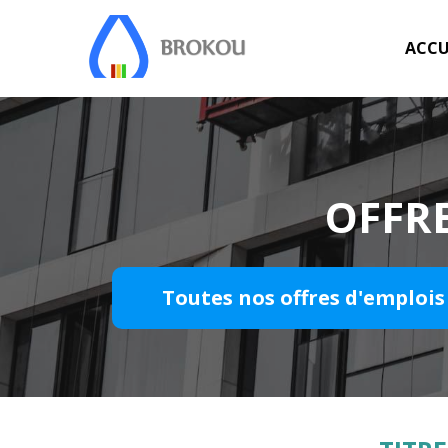
ACCU
OFFRE
Toutes nos offres d'emplois