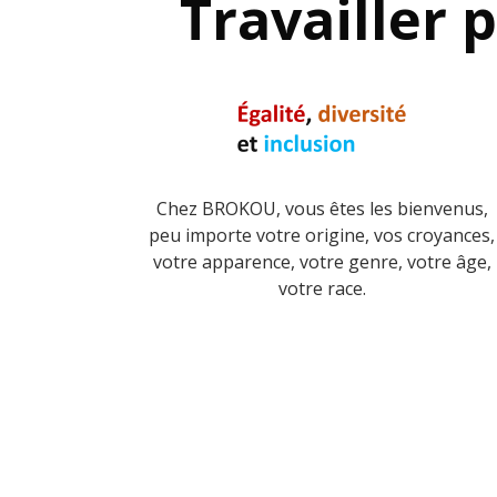
Travailler 
Chez BROKOU, vous êtes les bienvenus,
peu importe votre origine, vos croyances,
votre apparence, votre genre, votre âge,
votre race.