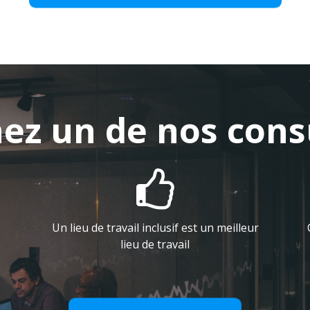
ez un de nos cons

Un lieu de travail inclusif est un meilleur
lieu de travail