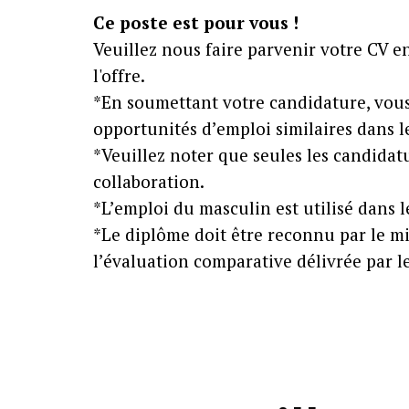
Ce poste est pour vous !
Veuillez nous faire parvenir votre CV 
l'offre.
*En soumettant votre candidature, vous
opportunités d’emploi similaires dans l
*Veuillez noter que seules les candidat
collaboration.
*L’emploi du masculin est utilisé dans le
*Le diplôme doit être reconnu par le mi
l’évaluation comparative délivrée par le