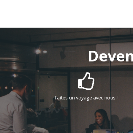
Deven

Faites un voyage avec nous !