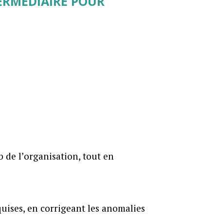
ERMÉDIAIRE POUR
 de l’organisation, tout en
uises, en corrigeant les anomalies