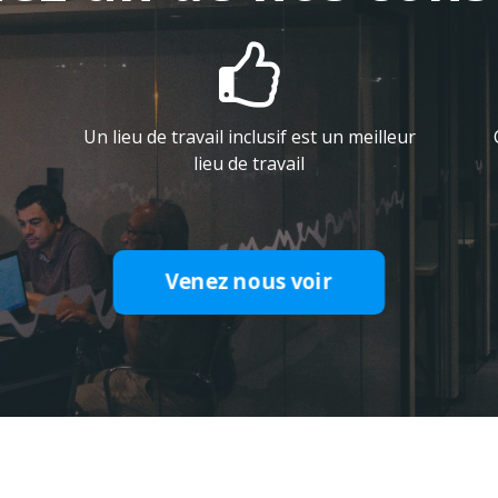

Un lieu de travail inclusif est un meilleur
lieu de travail