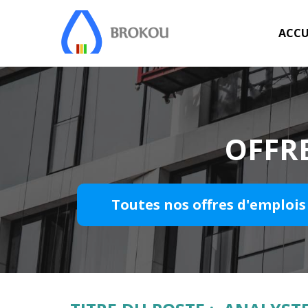
ACCU
OFFRE
Toutes nos offres d'emplois