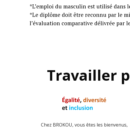
*L’emploi du masculin est utilisé dans le
*Le diplôme doit être reconnu par le mi
l’évaluation comparative délivrée par le
Travailler 
Chez BROKOU, vous êtes les bienvenus,