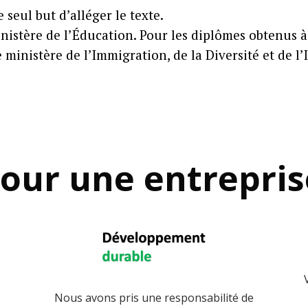
 seul but d’alléger le texte.
nistère de l’Éducation. Pour les diplômes obtenus à
 ministère de l’Immigration, de la Diversité et de l’
pour une entrepri
Nous avons pris une responsabilité de