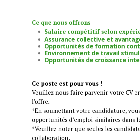
Ce que nous offrons
Salaire compétitif selon expérien
Assurance collective et avantag
Opportunités de formation cont
Environnement de travail stimula
Opportunités de croissance int
Ce poste est pour vous !
Veuillez nous faire parvenir votre CV 
l'offre.
*En soumettant votre candidature, vous
opportunités d’emploi similaires dans l
*Veuillez noter que seules les candidat
collaboration.