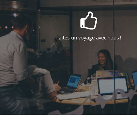

Faites un voyage avec nous !