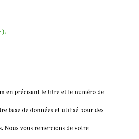
 ).
 en précisant le titre et le numéro de
re base de données et utilisé pour des
es. Nous vous remercions de votre