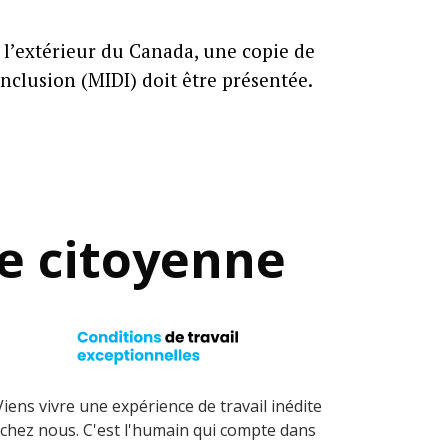
 l’extérieur du Canada, une copie de
Inclusion (MIDI) doit être présentée.
se citoyenne
Viens vivre une expérience de travail inédite
chez nous. C'est l'humain qui compte dans