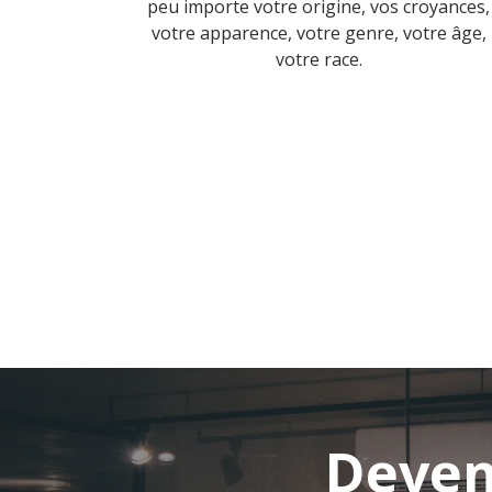
peu importe votre origine, vos croyances,
votre apparence, votre genre, votre âge,
votre race.
Deven