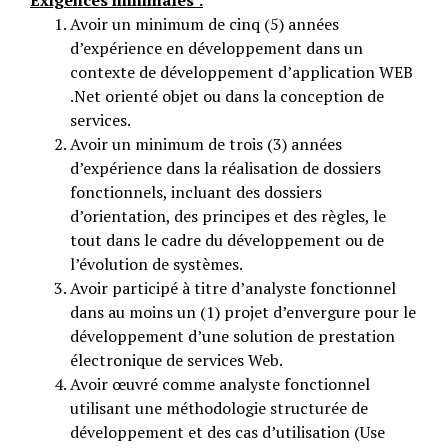
Exigences minimales :
Avoir un minimum de cinq (5) années
d’expérience en développement dans un
contexte de développement d’application WEB
.Net orienté objet ou dans la conception de
services.
Avoir un minimum de trois (3) années
d’expérience dans la réalisation de dossiers
fonctionnels, incluant des dossiers
d’orientation, des principes et des règles, le
tout dans le cadre du développement ou de
l’évolution de systèmes.
Avoir participé à titre d’analyste fonctionnel
dans au moins un (1) projet d’envergure pour le
développement d’une solution de prestation
électronique de services Web.
Avoir œuvré comme analyste fonctionnel
utilisant une méthodologie structurée de
développement et des cas d’utilisation (Use