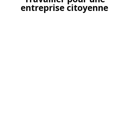
entreprise citoyenne