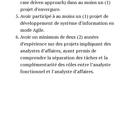
case driven approach) dans au moins un (1)
projet d’envergure.
Avoir participé à au moins un (1) projet de
développement de système d’information en
mode Agile.
Avoir un minimum de deux (2) années
d’expérience sur des projets impliquant des
analystes d’affaires, ayant permis de
comprendre la séparation des tâches et la
complémentarité des rôles entre l’analyste
fonctionnel et l’analyste d’affaires.