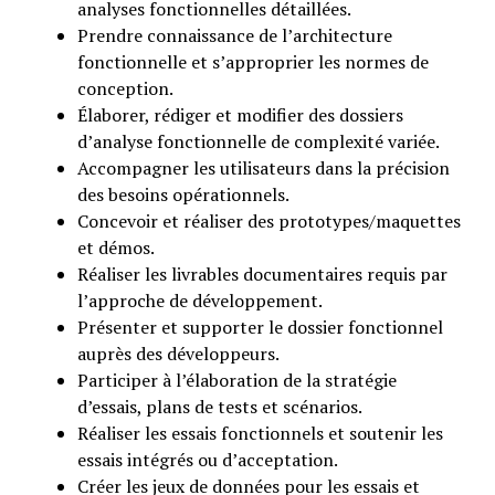
analyses fonctionnelles détaillées.
Prendre connaissance de l’architecture
fonctionnelle et s’approprier les normes de
conception.
Élaborer, rédiger et modifier des dossiers
d’analyse fonctionnelle de complexité variée.
Accompagner les utilisateurs dans la précision
des besoins opérationnels.
Concevoir et réaliser des prototypes/maquettes
et démos.
Réaliser les livrables documentaires requis par
l’approche de développement.
Présenter et supporter le dossier fonctionnel
auprès des développeurs.
Participer à l’élaboration de la stratégie
d’essais, plans de tests et scénarios.
Réaliser les essais fonctionnels et soutenir les
essais intégrés ou d’acceptation.
Créer les jeux de données pour les essais et