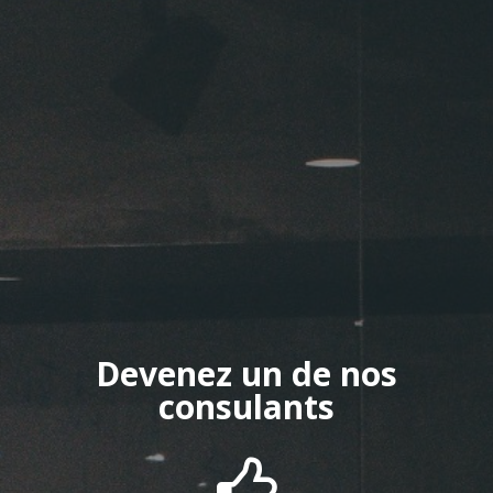
Devenez un de nos
consulants
