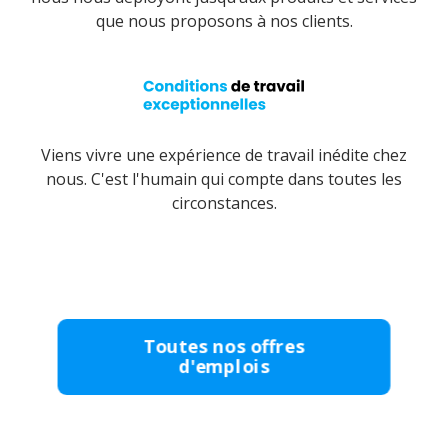
que nous proposons à nos clients.
Viens vivre une expérience de travail inédite chez
nous. C'est l'humain qui compte dans toutes les
circonstances.
Toutes nos offres
d'emplois