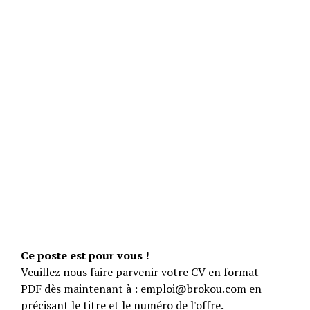
Ce poste est pour vous !
Veuillez nous faire parvenir votre CV en format
PDF dès maintenant à : emploi@brokou.com en
précisant le titre et le numéro de l'offre.