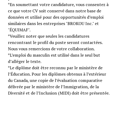
*En soumettant votre candidature, vous consentez à
ce que votre CV soit conservé dans notre base de
données et utilisé pour des opportunités d’emploi
similaires dans les entreprises "BROKOU Inc." et
"ÉQUIMAF".
*Veuillez noter que seules les candidatures
rencontrant le profil du poste seront contactées.
Nous vous remercions de votre collaboration.
*L’emploi du masculin est utilisé dans le seul but
d’alléger le texte.
*Le diplôme doit être reconnu par le ministère de
l’Éducation. Pour les diplômes obtenus à l’extérieur
du Canada, une copie de l’évaluation comparative
délivrée par le ministère de l’Immigration, de la
Diversité et de l’Inclusion (MIDI) doit être présentée.