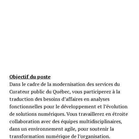
Objectif du poste
Dans le cadre de la modernisation des services du
Curateur public du Québec, vous participerez à la
traduction des besoins d’affaires en analyses
fonctionnelles pour le développement et l’évolution
de solutions numériques. Vous travaillerez en étroite
collaboration avec des équipes multidisciplinaires,
dans un environnement agile, pour soutenir la
transformation numérique de l’organisation.