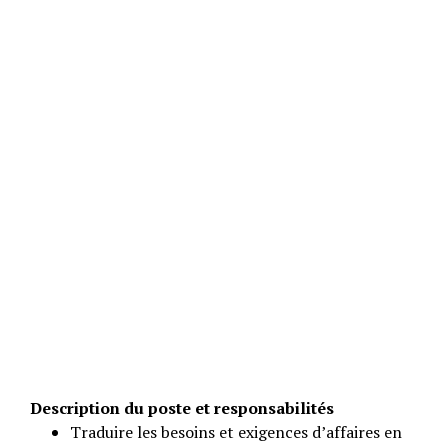
Description du poste et responsabilités
Traduire les besoins et exigences d’affaires en