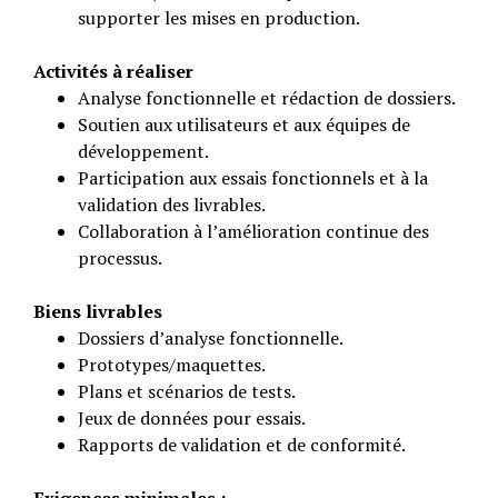
supporter les mises en production.
Activités à réaliser
Analyse fonctionnelle et rédaction de dossiers.
Soutien aux utilisateurs et aux équipes de
développement.
Participation aux essais fonctionnels et à la
validation des livrables.
Collaboration à l’amélioration continue des
processus.
Biens livrables
Dossiers d’analyse fonctionnelle.
Prototypes/maquettes.
Plans et scénarios de tests.
Jeux de données pour essais.
Rapports de validation et de conformité.