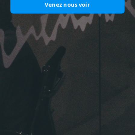
Venez nous voir