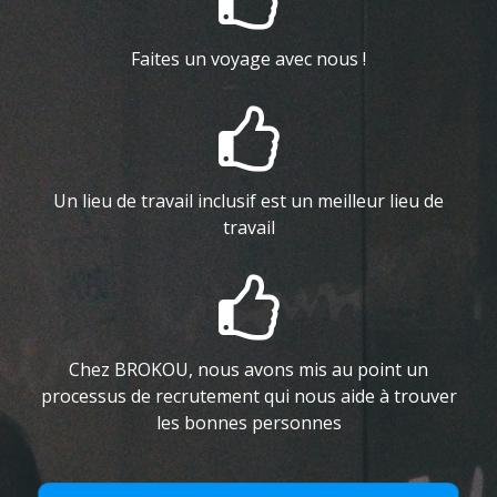
Faites un voyage avec nous !

Un lieu de travail inclusif est un meilleur lieu de
travail

Chez BROKOU, nous avons mis au point un
processus de recrutement qui nous aide à trouver
les bonnes personnes