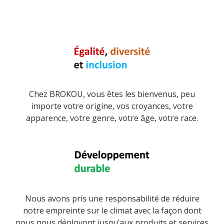
Chez BROKOU, vous êtes les bienvenus, peu
importe votre origine, vos croyances, votre
apparence, votre genre, votre âge, votre race.
Nous avons pris une responsabilité de réduire
notre empreinte sur le climat avec la façon dont
nous nous déployont jusqu’aux produits et services