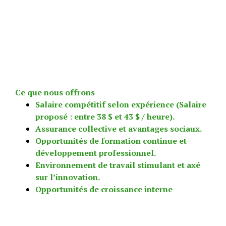
Ce que nous offrons
Salaire compétitif selon expérience (Salaire
proposé : entre 38 $ et 43 $ / heure).
Assurance collective et avantages sociaux.
Opportunités de formation continue et
développement professionnel.
Environnement de travail stimulant et axé
sur l’innovation.
Opportunités de croissance interne