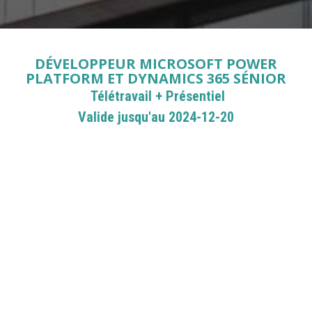
DÉVELOPPEUR MICROSOFT POWER
PLATFORM ET DYNAMICS 365 SÉNIOR
Télétravail + Présentiel
Valide jusqu'au 2024-12-20