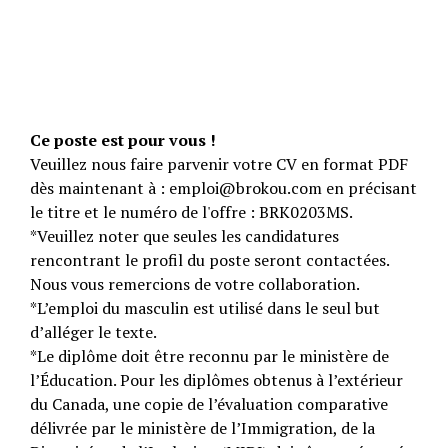
Ce poste est pour vous !
Veuillez nous faire parvenir votre CV en format PDF
dès maintenant à : emploi@brokou.com en précisant
le titre et le numéro de l'offre : BRK0203MS.
*Veuillez noter que seules les candidatures
rencontrant le profil du poste seront contactées.
Nous vous remercions de votre collaboration.
*L’emploi du masculin est utilisé dans le seul but
d’alléger le texte.
*Le diplôme doit être reconnu par le ministère de
l’Éducation. Pour les diplômes obtenus à l’extérieur
du Canada, une copie de l’évaluation comparative
délivrée par le ministère de l’Immigration, de la