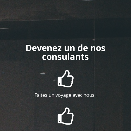
Devenez un de nos
consulants

Faites un voyage avec nous !
