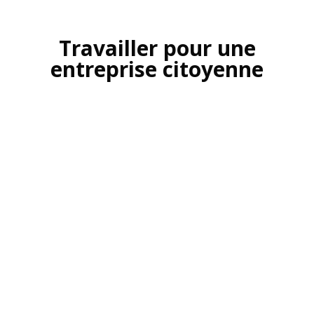
Travailler pour une
entreprise citoyenne