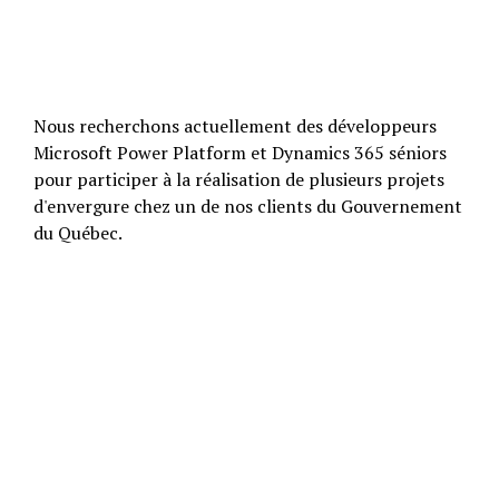
Nous recherchons actuellement des développeurs
Microsoft Power Platform et Dynamics 365 séniors
pour participer à la réalisation de plusieurs projets
d'envergure chez un de nos clients du Gouvernement
du Québec.