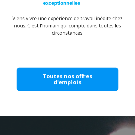
Viens vivre une expérience de travail inédite chez
nous. C'est l'humain qui compte dans toutes les
circonstances.
Toutes nos offres
d'emplois