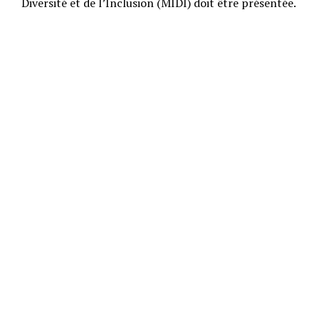
Diversité et de l’Inclusion (MIDI) doit être présentée.