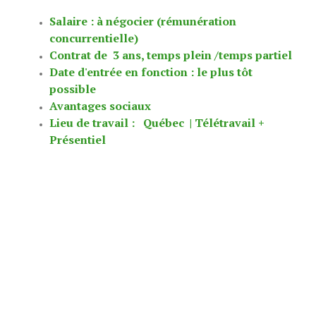
Salaire : à négocier (rémunération
concurrentielle)
Contrat de 3 ans, temps plein /temps partiel
Date d'entrée en fonction : le plus tôt
possible
Avantages sociaux
Lieu de travail : Québec | Télétravail +
Présentiel