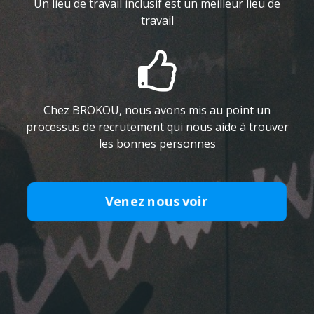
Un lieu de travail inclusif est un meilleur lieu de
travail

Chez BROKOU, nous avons mis au point un
processus de recrutement qui nous aide à trouver
les bonnes personnes
Venez nous voir