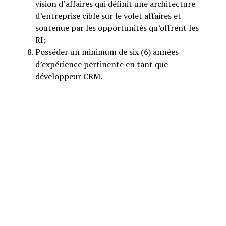
vision d’affaires qui définit une architecture
d’entreprise cible sur le volet affaires et
soutenue par les opportunités qu’offrent les
RI;
Posséder un minimum de six (6) années
d’expérience pertinente en tant que
développeur CRM.