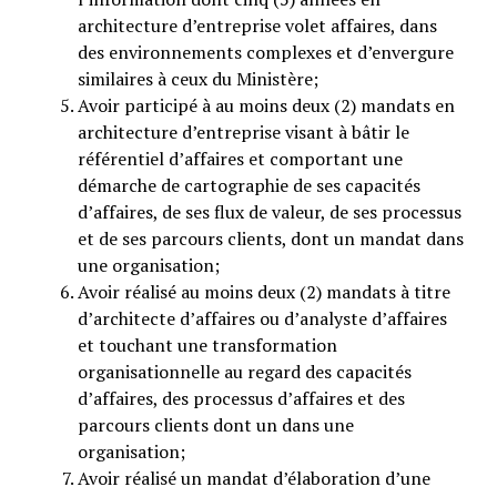
architecture d’entreprise volet affaires, dans
des environnements complexes et d’envergure
similaires à ceux du Ministère;
Avoir participé à au moins deux (2) mandats en
architecture d’entreprise visant à bâtir le
référentiel d’affaires et comportant une
démarche de cartographie de ses capacités
d’affaires, de ses flux de valeur, de ses processus
et de ses parcours clients, dont un mandat dans
une organisation;
Avoir réalisé au moins deux (2) mandats à titre
d’architecte d’affaires ou d’analyste d’affaires
et touchant une transformation
organisationnelle au regard des capacités
d’affaires, des processus d’affaires et des
parcours clients dont un dans une
organisation;
Avoir réalisé un mandat d’élaboration d’une