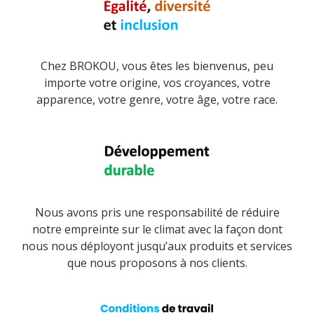
Chez BROKOU, vous êtes les bienvenus, peu
importe votre origine, vos croyances, votre
apparence, votre genre, votre âge, votre race.
Nous avons pris une responsabilité de réduire
notre empreinte sur le climat avec la façon dont
nous nous déployont jusqu’aux produits et services
que nous proposons à nos clients.