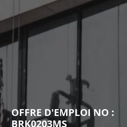
OFFRE D'EMPLOI NO :
BRK0203MS