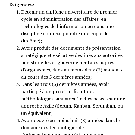
Exigences:
Détenir un diplôme universitaire de premier
cycle en administration des affaires, en
technologies de l’information ou dans une
discipline connexe (joindre une copie du
diplôme);
Avoir produit des documents de présentation
stratégique et exécutive destinés aux autorités
ministérielles et gouvernementales auprès
d’organismes, dans au moins deux (2) mandats
au cours des 5 dernières années;
Dans les trois (3) dernières années, avoir
participé à un projet utilisant des
méthodologies similaires à celles basées sur une
approche Agile (Scrum, Kanban, Scrumban, ou
un équivalent;
Avoir oeuvré au moins huit (8) années dans le
domaine des technologies de
l’information dont cinq (5) années en