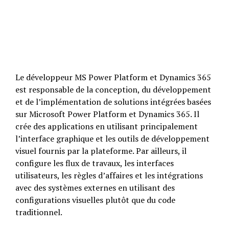
Le développeur MS Power Platform et Dynamics 365
est responsable de la conception, du développement
et de l’implémentation de solutions intégrées basées
sur Microsoft Power Platform et Dynamics 365. Il
crée des applications en utilisant principalement
l’interface graphique et les outils de développement
visuel fournis par la plateforme. Par ailleurs, il
configure les flux de travaux, les interfaces
utilisateurs, les règles d’affaires et les intégrations
avec des systèmes externes en utilisant des
configurations visuelles plutôt que du code
traditionnel.